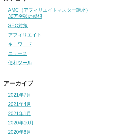
AMC（アフィリエイトマスター講座）
30万突破の感想
SEO対策
アフィリエイト
キーワード
ニュース
便利ツール
アーカイブ
2021年7月
2021年4月
2021年1月
2020年10月
2020年8月