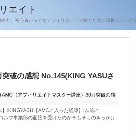
リエイト
極め方。初心者からでもアフィリエイトで稼ぐために成長していけ
突破の感想 No.145(KING YASUさ
AMC（アフィリエイトマスター講座）30万突破の感
】:KINGYASU【AMCに入った経緯】:以前に
WEBのゴルフ事業部の面接を受けたのがそもそものきっかけ