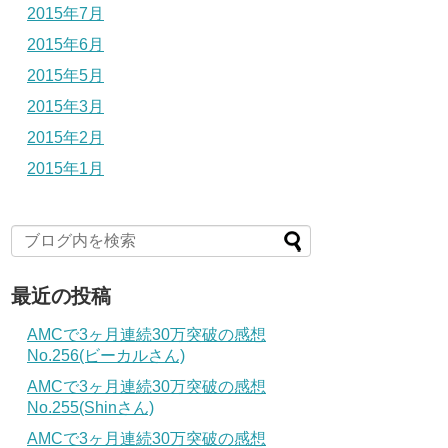
2015年7月
2015年6月
2015年5月
2015年3月
2015年2月
2015年1月
最近の投稿
AMCで3ヶ月連続30万突破の感想
No.256(ビーカルさん)
AMCで3ヶ月連続30万突破の感想
No.255(Shinさん)
AMCで3ヶ月連続30万突破の感想