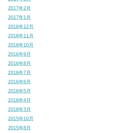
2017年2月
2017年1月
2016年12月
2016年11月
2016年10月
2016年9月
2016年8月
2016年7月
2016年6月
2016年5月
2016年4月
2016年3月
2015年10月
2015年8月