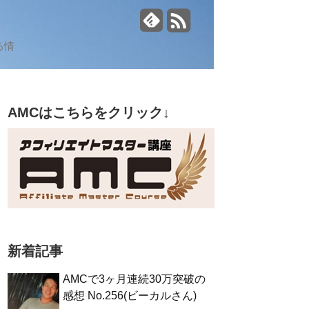
る情
AMCはこちらをクリック↓
新着記事
AMCで3ヶ月連続30万突破の
感想 No.256(ビーカルさん)