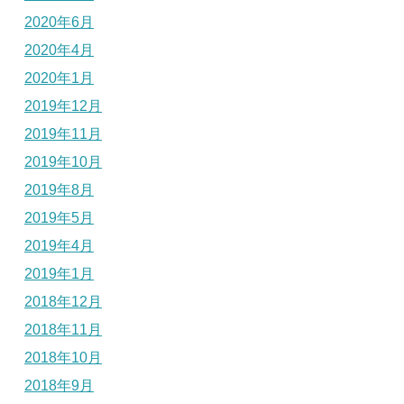
2020年6月
2020年4月
2020年1月
2019年12月
2019年11月
2019年10月
2019年8月
2019年5月
2019年4月
2019年1月
2018年12月
2018年11月
2018年10月
2018年9月