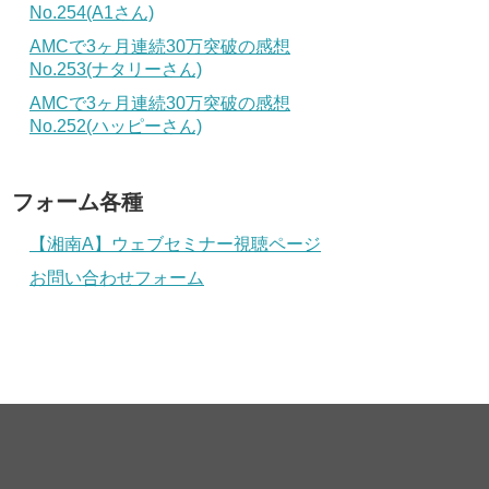
No.254(A1さん)
AMCで3ヶ月連続30万突破の感想
No.253(ナタリーさん)
AMCで3ヶ月連続30万突破の感想
No.252(ハッピーさん)
フォーム各種
【湘南A】ウェブセミナー視聴ページ
お問い合わせフォーム