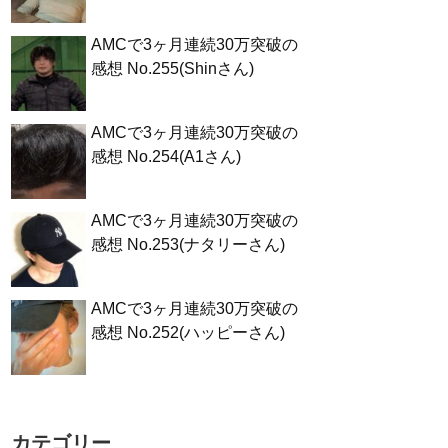
AMCで3ヶ月連続30万突破の
感想 No.255(Shinさん)
AMCで3ヶ月連続30万突破の
感想 No.254(A1さん)
AMCで3ヶ月連続30万突破の
感想 No.253(ナタリーさん)
AMCで3ヶ月連続30万突破の
感想 No.252(ハッピーさん)
カテゴリー