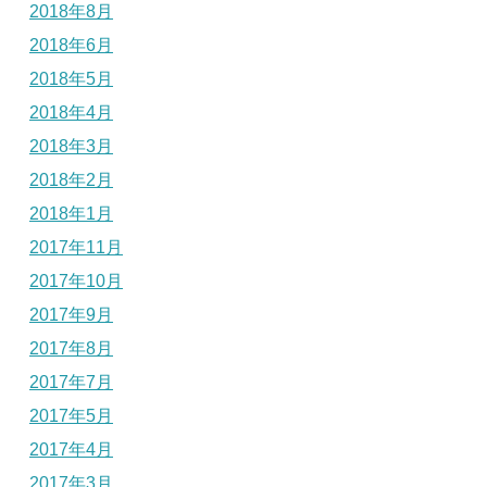
2018年8月
2018年6月
2018年5月
2018年4月
2018年3月
2018年2月
2018年1月
2017年11月
2017年10月
2017年9月
2017年8月
2017年7月
2017年5月
2017年4月
2017年3月