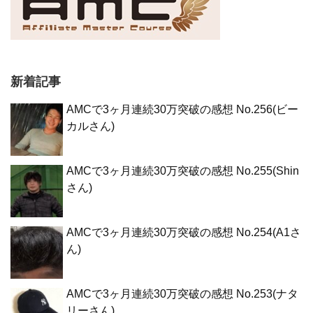
新着記事
AMCで3ヶ月連続30万突破の感想 No.256(ビー
カルさん)
AMCで3ヶ月連続30万突破の感想 No.255(Shin
さん)
AMCで3ヶ月連続30万突破の感想 No.254(A1さ
ん)
AMCで3ヶ月連続30万突破の感想 No.253(ナタ
リーさん)