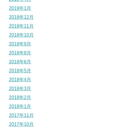
2019年1月
2018年12月
2018年11月
2018年10月
2018年9月
2018年8月
2018年6月
2018年5月
2018年4月
2018年3月
2018年2月
2018年1月
2017年11月
2017年10月