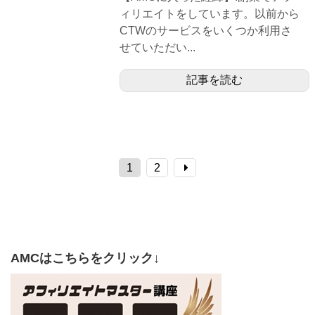
ィリエイトをしています。以前から
CTWのサービスをいくつか利用さ
せていただい...
記事を読む
1
2
AMCはこちらをクリック↓