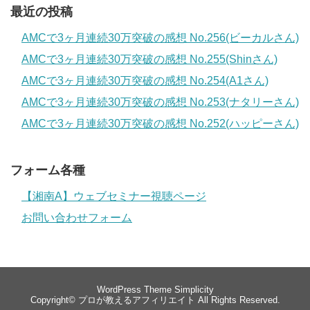
最近の投稿
AMCで3ヶ月連続30万突破の感想 No.256(ビーカルさん)
AMCで3ヶ月連続30万突破の感想 No.255(Shinさん)
AMCで3ヶ月連続30万突破の感想 No.254(A1さん)
AMCで3ヶ月連続30万突破の感想 No.253(ナタリーさん)
AMCで3ヶ月連続30万突破の感想 No.252(ハッピーさん)
フォーム各種
【湘南A】ウェブセミナー視聴ページ
お問い合わせフォーム
WordPress Theme
Simplicity
Copyright©
プロが教えるアフィリエイト
All Rights Reserved.