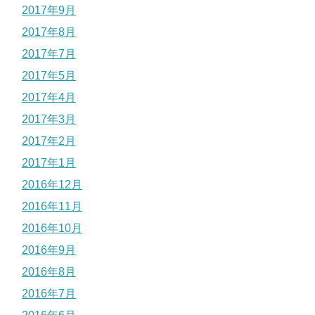
2017年9月
2017年8月
2017年7月
2017年5月
2017年4月
2017年3月
2017年2月
2017年1月
2016年12月
2016年11月
2016年10月
2016年9月
2016年8月
2016年7月