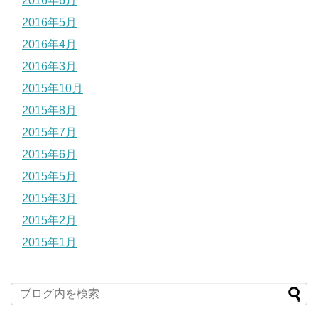
2016年6月
2016年5月
2016年4月
2016年3月
2015年10月
2015年8月
2015年7月
2015年6月
2015年5月
2015年3月
2015年2月
2015年1月