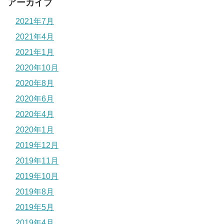
アーカイブ
2021年7月
2021年4月
2021年1月
2020年10月
2020年8月
2020年6月
2020年4月
2020年1月
2019年12月
2019年11月
2019年10月
2019年8月
2019年5月
2019年4月